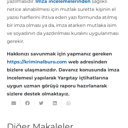
yazılmasıdır.
İmza incelemelerinden
sağlıklı
netice alınabilmesi için mutlak surette kişinin el
yazısı harflerini ihtiva eden yazı formunda atılmış
bir imza olması ya da, imza atarken mutlaka isim
ve soyadının da yazdırılması kuralını uygulanması
gerekir.
Hakkınızı savunmak için yapmanız gereken
https://kriminalburo.com
web adresinden
bizlere ulaşmanızdır. Davanız konusunda imza
incelemesi yapılarak Yargıtay içtihatlarına
uygun uzman görüşü raporu hazırlanarak
sizlere destek olmaktayız.
Diğer Makaleler