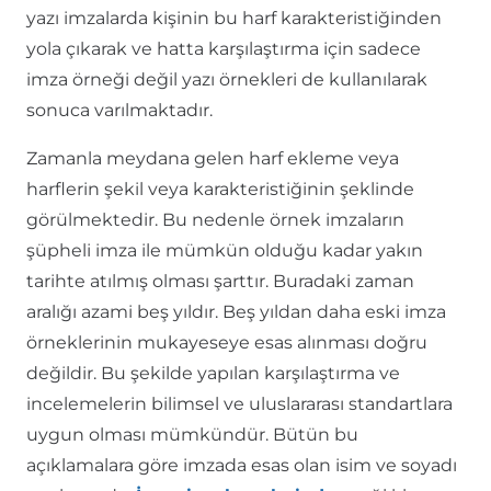
yazı imzalarda kişinin bu harf karakteristiğinden
yola çıkarak ve hatta karşılaştırma için sadece
imza örneği değil yazı örnekleri de kullanılarak
sonuca varılmaktadır.
Zamanla meydana gelen harf ekleme veya
harflerin şekil veya karakteristiğinin şeklinde
görülmektedir. Bu nedenle örnek imzaların
şüpheli imza ile mümkün olduğu kadar yakın
tarihte atılmış olması şarttır. Buradaki zaman
aralığı azami beş yıldır. Beş yıldan daha eski imza
örneklerinin mukayeseye esas alınması doğru
değildir. Bu şekilde yapılan karşılaştırma ve
incelemelerin bilimsel ve uluslararası standartlara
uygun olması mümkündür. Bütün bu
açıklamalara göre imzada esas olan isim ve soyadı