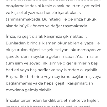
onaylama iradesini kesin olarak belirten ayırt edici
ve kişisel el yazması her tür işaret olarak
tanımlanmaktadır. Bu niteliği ile de imza hukuki
alanda büyük önem ve değer taşımaktadır.
İmza, iki çeşit olarak karşımıza çıkmaktadır.
Bunlardan birincisi kısmen okunabilen el yazısı ile
oluşturulan diğeri ise şekilsel yani okunamayan ve
işaretlerden meydana gelen imzadır. Yazı imzalar
tüm isim ve soyadı, ilk isim ve diğer isimlerin baş
harfleri veya baş harfler ve soy isimden oluşabilir.
Baş harfler birbirine veya soy isme bağlanmış veya
bağlanmamış ya da hepsi çeşitli karışımlardan
meydana gelmiş olabilir.
İmzalar birbirinden farklılık arz etmekte ve kişiler,