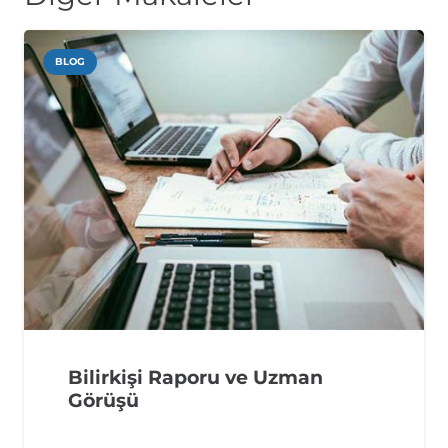
BLOG
Bilirkişi Raporu ve Uzman
Görüşü