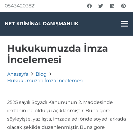
05434203821
NET KRİMİNAL DANIŞMANLIK
Hukukumuzda İmza
İncelemesi
Anasayfa
Blog
Hukukumuzda İmza İncelemesi
2525 sayılı Soyadı Kanununun 2. Maddesinde
imzanın ne olduğu açıklanmıştır. Buna göre
söyleyişte, yazılışta, imzada adı önde soyadı arkada
olacak şekilde düzenlenmiştir. Buna göre