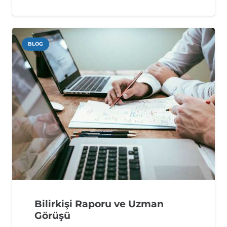
BLOG
Bilirkişi Raporu ve Uzman
Görüşü