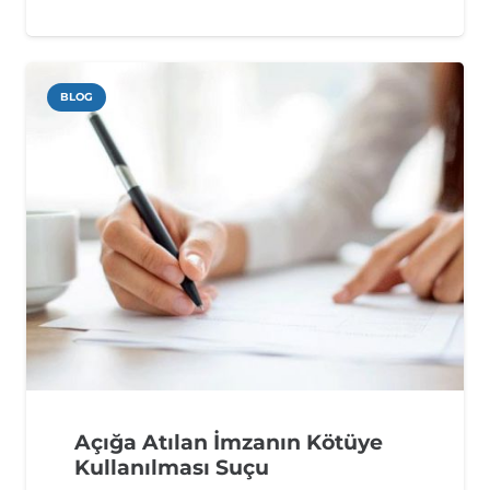
BLOG
Açığa Atılan İmzanın Kötüye
Kullanılması Suçu