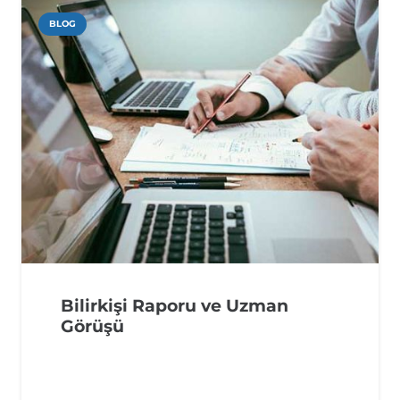
BLOG
Bilirkişi Raporu ve Uzman
Görüşü