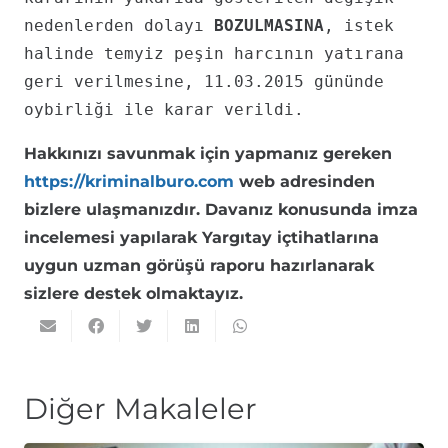
nedenlerden dolayı
BOZULMASINA
, istek
halinde temyiz peşin harcının yatırana
geri verilmesine, 11.03.2015 gününde
oybirliği ile karar verildi.
Hakkınızı savunmak için yapmanız gereken
https://kriminalburo.com
web adresinden
bizlere ulaşmanızdır. Davanız konusunda imza
incelemesi yapılarak Yargıtay içtihatlarına
uygun uzman görüşü raporu hazırlanarak
sizlere destek olmaktayız.
Diğer Makaleler