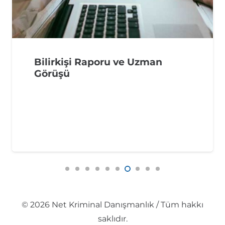
Bilirkişi Raporu ve Uzman
Görüşü
© 2026 Net Kriminal Danışmanlık / Tüm hakkı
saklıdır.