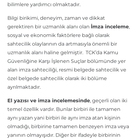
bilimlere yardımcı olmaktadır.
Bilgi birikimi, deneyim, zaman ve dikkat
gerektiren bir uzmanlık alanı olan
İmza inceleme
,
sosyal ve ekonomik faktörlere bağlı olarak
sahtecilik olaylarının da artmasıyla önemli bir
uzmanlık alanı haline gelmiştir. TCK’da Kamu
Güvenliğine Karşı İşlenen Suçlar bölümünde yer
alan imza sahteciliği, resmi belgede sahtecilik ve
özel belgede sahtecilik olarak iki bölüme
ayrılmaktadır.
El yazısı ve imza incelemesinde
, geçerli olan iki
temel özellik vardır. Bunlar birbiri ile tamamen
aynı yazan yani birbiri ile aynı imza atan kişinin
olmadığı, birbirine tamamen benzeyen imza veya
yanının olmayışıdır. Diğer bir ifadeyle birbirinin