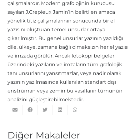
çalışmalardır. Modern grafolojinin kurucusu
sayılan J.Crepieux Jamin’in belirtilen amaca
yönelik titiz çalışmalarının sonucunda bir el
yazısını oluşturan temel unsurlar ortaya
çıkarılmıştır. Bu genel unsurlar yazının yazıldığı
dile, ülkeye, zamana bağlı olmaksızın her el yazısı
ve imzada görülür. Ancak fotokopi belgeler
üzerindeki yazıların ve imzaların tüm grafolojik
tanı unsurlarını yansıtmazlar, veya nadir olarak
yazının yazılmasında kullanılan standart dışı
enstrüman veya zemin bu vasıfların tümünün
analizini güçleştirebilmektedir.
Diğer Makaleler