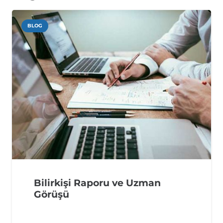
BLOG
Bilirkişi Raporu ve Uzman
Görüşü